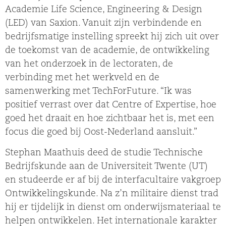
Academie Life Science, Engineering & Design
(LED) van Saxion. Vanuit zijn verbindende en
bedrijfsmatige instelling spreekt hij zich uit over
de toekomst van de academie, de ontwikkeling
van het onderzoek in de lectoraten, de
verbinding met het werkveld en de
samenwerking met TechForFuture. “Ik was
positief verrast over dat Centre of Expertise, hoe
goed het draait en hoe zichtbaar het is, met een
focus die goed bij Oost-Nederland aansluit.”
Stephan Maathuis deed de studie Technische
Bedrijfskunde aan de Universiteit Twente (UT)
en studeerde er af bij de interfacultaire vakgroep
Ontwikkelingskunde. Na z’n militaire dienst trad
hij er tijdelijk in dienst om onderwijsmateriaal te
helpen ontwikkelen. Het internationale karakter