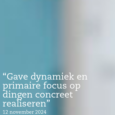
“Gave dynamiek en
primaire focus op
dingen concreet
realiseren”
12 november 2024