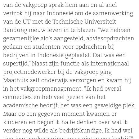
van de vakgroep sprak hem aan en al snel
vertrok hij naar Indonesië om de samenwerking
van de UT met de Technische Universiteit
Bandung nieuw leven in te blazen. “We hebben
gezamenlijke aio’s aangesteld, adviesopdrachten
gedaan en studenten voor opdrachten bij
bedrijven in Indonesië geplaatst. Dat was een
supertijd.” Naast zijn functie als internationaal
projectmedewerker bij de vakgroep ging
Maathuis zelf onderwijs verzorgen en kwam hij
in het vakgroepmanagement. ”Ik had overal
connecties en heb veel gezien van het
academische bedrijf, het was een geweldige plek.
Maar op een gegeven moment kwamen er
kinderen en begon ik na te denken over wat ik
verder nog wilde als bedrijfskundige. Ik had wel