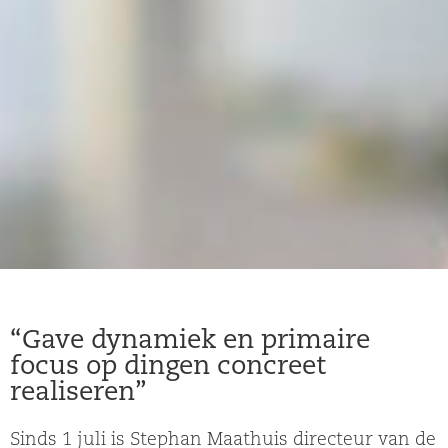
“Gave dynamiek en primaire
focus op dingen concreet
realiseren”
Sinds 1 juli is Stephan Maathuis directeur van de