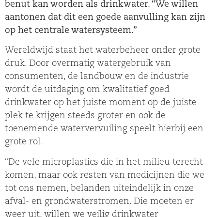
benut kan worden als drinkwater. “We willen
aantonen dat dit een goede aanvulling kan zijn
op het centrale watersysteem.”
Wereldwijd staat het waterbeheer onder grote
druk. Door overmatig watergebruik van
consumenten, de landbouw en de industrie
wordt de uitdaging om kwalitatief goed
drinkwater op het juiste moment op de juiste
plek te krijgen steeds groter en ook de
toenemende watervervuiling speelt hierbij een
grote rol.
“De vele microplastics die in het milieu terecht
komen, maar ook resten van medicijnen die we
tot ons nemen, belanden uiteindelijk in onze
afval- en grondwaterstromen. Die moeten er
weer uit, willen we veilig drinkwater