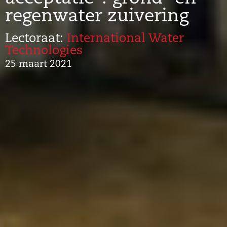
regenwater zuivering
Lectoraat:
International Water
Technologies
25 maart 2021