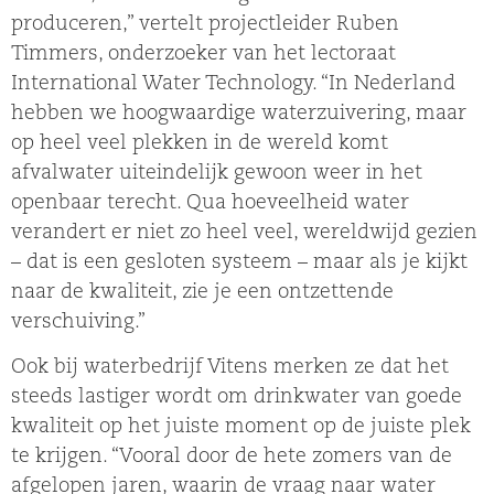
produceren,” vertelt projectleider Ruben
Timmers, onderzoeker van het lectoraat
International Water Technology. “In Nederland
hebben we hoogwaardige waterzuivering, maar
op heel veel plekken in de wereld komt
afvalwater uiteindelijk gewoon weer in het
openbaar terecht. Qua hoeveelheid water
verandert er niet zo heel veel, wereldwijd gezien
– dat is een gesloten systeem – maar als je kijkt
naar de kwaliteit, zie je een ontzettende
verschuiving.”
Ook bij waterbedrijf Vitens merken ze dat het
steeds lastiger wordt om drinkwater van goede
kwaliteit op het juiste moment op de juiste plek
te krijgen. “Vooral door de hete zomers van de
afgelopen jaren, waarin de vraag naar water