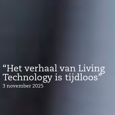
“Het verhaal van Living
Technology is tijdloos”
3 november 2025