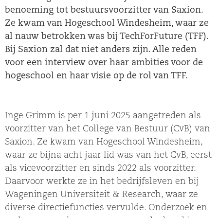
benoeming tot bestuursvoorzitter van Saxion.
Ze kwam van Hogeschool Windesheim, waar ze
al nauw betrokken was bij TechForFuture (TFF).
Bij Saxion zal dat niet anders zijn. Alle reden
voor een interview over haar ambities voor de
hogeschool en haar visie op de rol van TFF.
Inge Grimm is per 1 juni 2025 aangetreden als
voorzitter van het College van Bestuur (CvB) van
Saxion. Ze kwam van Hogeschool Windesheim,
waar ze bijna acht jaar lid was van het CvB, eerst
als vicevoorzitter en sinds 2022 als voorzitter.
Daarvoor werkte ze in het bedrijfsleven en bij
Wageningen Universiteit & Research, waar ze
diverse directiefuncties vervulde. Onderzoek en