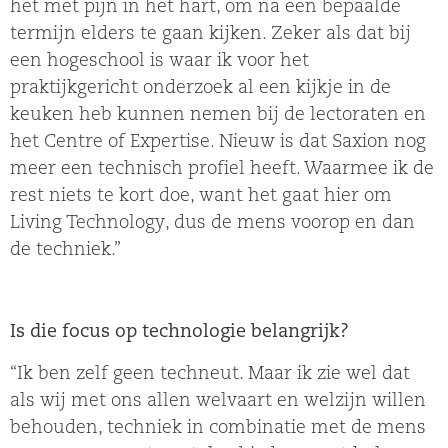
het met pijn in het hart, om na een bepaalde
termijn elders te gaan kijken. Zeker als dat bij
een hogeschool is waar ik voor het
praktijkgericht onderzoek al een kijkje in de
keuken heb kunnen nemen bij de lectoraten en
het Centre of Expertise. Nieuw is dat Saxion nog
meer een technisch profiel heeft. Waarmee ik de
rest niets te kort doe, want het gaat hier om
Living Technology, dus de mens voorop en dan
de techniek.”
Is die focus op technologie belangrijk?
“Ik ben zelf geen techneut. Maar ik zie wel dat
als wij met ons allen welvaart en welzijn willen
behouden, techniek in combinatie met de mens