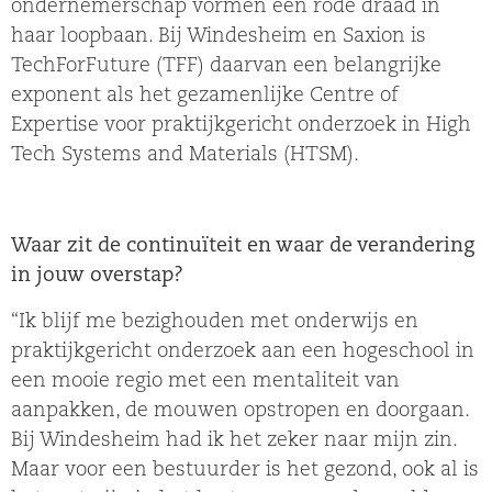
ondernemerschap vormen een rode draad in
haar loopbaan. Bij Windesheim en Saxion is
TechForFuture (TFF) daarvan een belangrijke
exponent als het gezamenlijke Centre of
Expertise voor praktijkgericht onderzoek in High
Tech Systems and Materials (HTSM).
Waar zit de continuïteit en waar de verandering
in jouw overstap?
“Ik blijf me bezighouden met onderwijs en
praktijkgericht onderzoek aan een hogeschool in
een mooie regio met een mentaliteit van
aanpakken, de mouwen opstropen en doorgaan.
Bij Windesheim had ik het zeker naar mijn zin.
Maar voor een bestuurder is het gezond, ook al is