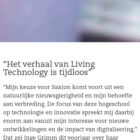
“Het verhaal van Living
Technology is tijdloos”
“Mijn keuze voor Saxion komt voort uit een
natuurlijke nieuwsgierigheid en mijn behoefte
aan verbreding. De focus van deze hogeschool
op technologie en innovatie spreekt mij daarbij
enorm aan vanuit mijn interesse voor nieuwe
ontwikkelingen en de impact van digitalisering.”
Dat zei Inge Grimm dit voorjaar over haar