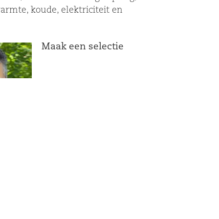
mte, koude, elektriciteit en
Maak een selectie