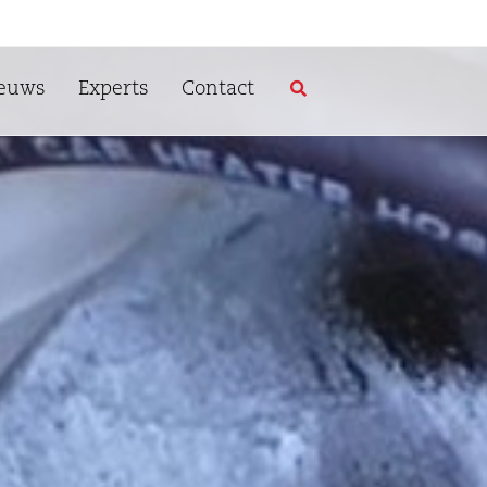
euws
Experts
Contact