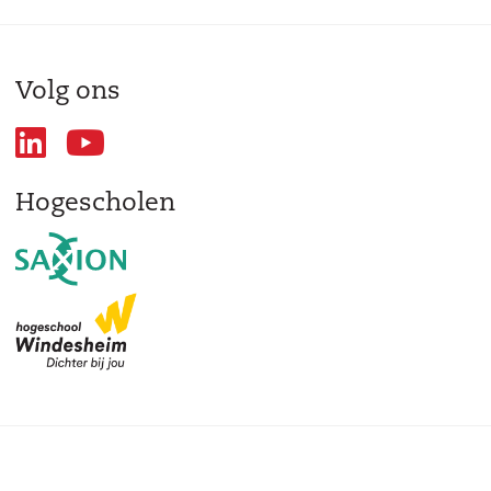
Volg ons
Hogescholen