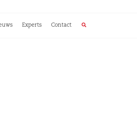
euws
Experts
Contact