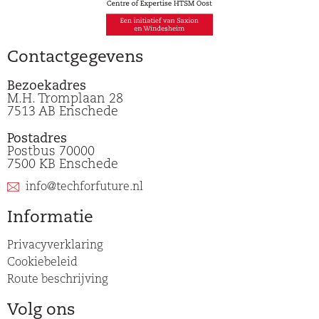
Contactgegevens
Bezoekadres
M.H. Tromplaan 28
7513 AB Enschede
Postadres
Postbus 70000
7500 KB Enschede
info@techforfuture.nl
Informatie
Privacyverklaring
Cookiebeleid
Route beschrijving
Volg ons