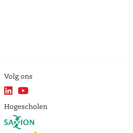
Volg ons
Hogescholen