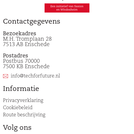
Contactgegevens
Bezoekadres
M.H. Tromplaan 28
7513 AB Enschede
Postadres
Postbus 70000
7500 KB Enschede
info@techforfuture.nl
Informatie
Privacyverklaring
Cookiebeleid
Route beschrijving
Volg ons