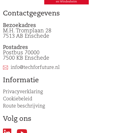
Contactgegevens
Bezoekadres
M.H. Tromplaan 28
7513 AB Enschede
Postadres
Postbus 70000
7500 KB Enschede
info@techforfuture.nl
Informatie
Privacyverklaring
Cookiebeleid
Route beschrijving
Volg ons