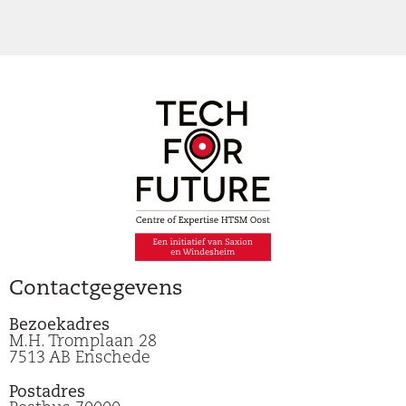
Contactgegevens
Bezoekadres
M.H. Tromplaan 28
7513 AB Enschede
Postadres