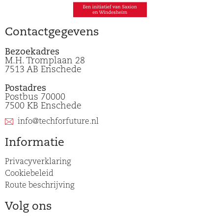
Contactgegevens
Bezoekadres
M.H. Tromplaan 28
7513 AB Enschede
Postadres
Postbus 70000
7500 KB Enschede
info@techforfuture.nl
Informatie
Privacyverklaring
Cookiebeleid
Route beschrijving
Volg ons