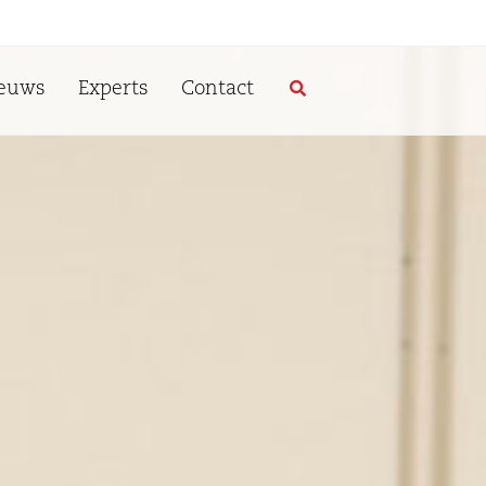
euws
Experts
Contact