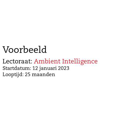
Voorbeeld
Lectoraat:
Ambient Intelligence
Startdatum: 12 januari 2023
Looptijd: 25 maanden