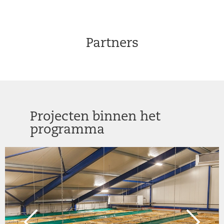
Partners
Projecten binnen het
programma