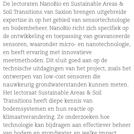
De lectoraten NanoBio en Sustainable Areas &
Soil Transitions van Saxion brengen uitgebreide
expertise in op het gebied van sensortechnologie
en bodembeheer. NanoBio richt zich specifiek op
de ontwikkeling en toepassing van geavanceerde
sensoren, waaronder micro- en nanotechnologie,
en heeft ervaring met innovatieve
meetmethoden. Dit sluit goed aan op de
technische uitdagingen van het project, zoals het
ontwerpen van low-cost sensoren die
nauwkeurig grondwaterstanden kunnen meten.
Het lectoraat Sustainable Areas & Soil
Transitions heeft diepe kennis van
bodemsystemen en hun reactie op
klimaatverandering. Ze onderzoeken hoe
technologie kan bijdragen aan effectiever beheer
van bodem en grondwater, en welke impact