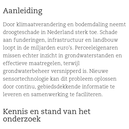
Aanleiding
Door klimaatverandering en bodemdaling neemt
droogteschade in Nederland sterk toe. Schade
aan funderingen, infrastructuur en landbouw
loopt in de miljarden euro’s. Perceeleigenaren
missen echter inzicht in grondwaterstanden en
effectieve maatregelen, terwijl
grondwaterbeheer versnipperd is. Nieuwe
sensortechnologie kan dit probleem oplossen
door continu, gebiedsdekkende informatie te
leveren en samenwerking te faciliteren.
Kennis en stand van het
onderzoek