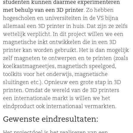
studenten kunnen daarmee experimenteren
met behulp van een 3D printer
. Zo hebben
hogescholen en universiteiten in de VS bijna
allemaal een 3D printer in huis. Dat zijn ze zelfs
wettelijk verplicht. In dit project willen we een
magnetische inkt ontwikkelen die in een 3D
printer kan worden gebruikt. Het is dan mogelijk
zelf magneten te ontwerpen en te printen (zoals
koelkastmagneetjes, magnetisch speelgoed,
toolkits voor het onderwijs, magnetische
sluitingen etc.). Opnieuw een grote stap in 3D
printen. Omdat de wereld van de 3D printers
een internationale markt is willen we het
eindproduct ook internationaal vermarkten.
Gewenste eindresultaten: