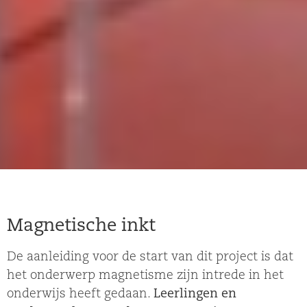
Magnetische inkt
De aanleiding voor de start van dit project is dat
het onderwerp magnetisme zijn intrede in het
onderwijs heeft gedaan.
Leerlingen en