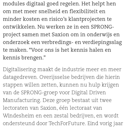
modules digitaal goed regelen. Het helpt hen
om met meer snelheid en flexibiliteit en
minder kosten en risico’s klantprojecten te
ontwikkelen. Nu werken ze in een SPRONG-
project samen met Saxion om in onderwijs en
onderzoek een verbredings- en verdiepingsslag
te maken. “Voor ons is het kennis halen en
kennis brengen.”
Digitalisering maakt de industrie meer en meer
datagedreven. Overijsselse bedrijven die hierin
stappen willen zetten, kunnen nu hulp krijgen
van de SPRONG-groep voor Digital Driven
Manufacturing. Deze groep bestaat uit twee
lectoraten van Saxion, één lectoraat van
Windesheim en een zestal bedrijven, en wordt
ondersteund door TechForFuture. Eind vorig jaar