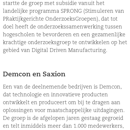
startte de groep met subsidie vanuit het
landelijke programma SPRONG (Stimuleren van
PRaktijkgerichte OnderzoeksGroepen), dat tot
doel heeft de onderzoekssamenwerking tussen
hogescholen te bevorderen en een gezamenlijke
krachtige onderzoeksgroep te ontwikkelen op het
gebied van Digital Driven Manufacturing.
Demcon en Saxion
Een van de deelnemende bedrijven is Demcon,
dat technologie en innovatieve producten
ontwikkelt en produceert om bij te dragen aan
oplossingen voor maatschappelijke uitdagingen.
De groep is de afgelopen jaren gestaag gegroeid
en telt inmiddels meer dan 1.000 medewerkers,