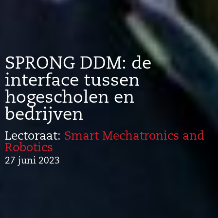
SPRONG DDM: de
interface tussen
hogescholen en
bedrijven
Lectoraat:
Smart Mechatronics and
Robotics
27 juni 2023