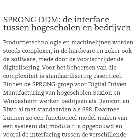
SPRONG DDM: de interface
tussen hogescholen en bedrijven
Productietechnologie en machinelijnen worden
steeds complexer, in de hardware en zeker ook
de software, mede door de voortschrijdende
digitalisering. Voor het beheersen van die
complexiteit is standaardisering essentieel.
Binnen de SPRONG-groep voor Digital Driven
Manufacturing van hogescholen Saxion en
Windesheim werken bedrijven als Demcon en
Riwo al met standaarden als S88. Daarmee
kunnen ze een functioneel model maken van
een systeem dat modulair is opgebouwd en
vooral de interfacing tussen de verschillende