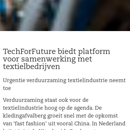
TechForFuture biedt platform
voor samenwerking met
textielbedrijven
Urgentie verduurzaming textielindustrie neemt
toe
Verduurzaming staat ook voor de
textielindustrie hoog op de agenda. De
kledingafvalberg groeit snel met de opkomst
van ‘fast fashion’ uit vooral China. In Nederland