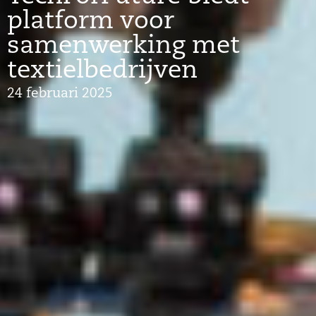
platform voor
samenwerking met
textielbedrijven
24 februari 2025