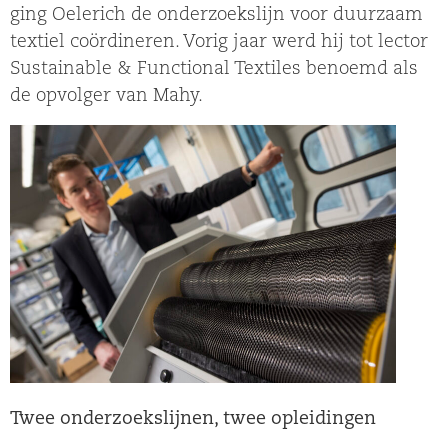
ging Oelerich de onderzoekslijn voor duurzaam
textiel coördineren. Vorig jaar werd hij tot lector
Sustainable & Functional Textiles benoemd als
de opvolger van Mahy.
Twee onderzoekslijnen, twee opleidingen