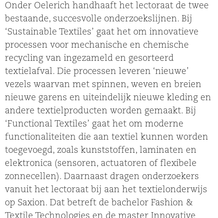
Onder Oelerich handhaaft het lectoraat de twee
bestaande, succesvolle onderzoekslijnen. Bij
‘Sustainable Textiles’ gaat het om innovatieve
processen voor mechanische en chemische
recycling van ingezameld en gesorteerd
textielafval. Die processen leveren ‘nieuwe’
vezels waarvan met spinnen, weven en breien
nieuwe garens en uiteindelijk nieuwe kleding en
andere textielproducten worden gemaakt. Bij
‘Functional Textiles’ gaat het om moderne
functionaliteiten die aan textiel kunnen worden
toegevoegd, zoals kunststoffen, laminaten en
elektronica (sensoren, actuatoren of flexibele
zonnecellen). Daarnaast dragen onderzoekers
vanuit het lectoraat bij aan het textielonderwijs
op Saxion. Dat betreft de bachelor Fashion &
Textile Technologies en de master Innovative