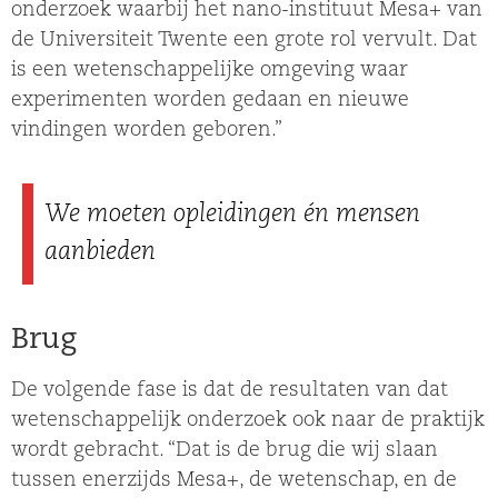
onderzoek waarbij het nano-instituut Mesa+ van
de Universiteit Twente een grote rol vervult. Dat
is een wetenschappelijke omgeving waar
experimenten worden gedaan en nieuwe
vindingen worden geboren.”
We moeten opleidingen én mensen
aanbieden
Brug
De volgende fase is dat de resultaten van dat
wetenschappelijk onderzoek ook naar de praktijk
wordt gebracht. “Dat is de brug die wij slaan
tussen enerzijds Mesa+, de wetenschap, en de