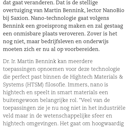
dat gaat veranderen. Dat is de stellige
overtuiging van Martin Bennink, lector NanoBio
bij Saxion. Nano-technologie gaat volgens
Bennink een groeisprong maken en zal gestaag
een onmisbare plaats veroveren. Zover is het
nog niet, maar bedrijfsleven en onderwijs
moeten zich er nu al op voorbereiden.
Dr. Ir. Martin Bennink kan meerdere
toepassingen opnoemen voor deze technologie
die perfect past binnen de Hightech Materials &
Systems (HTSM) filosofie. Immers, nano is
hightech en speelt in smart materials een
buitengewoon belangrijke rol. “Veel van de
toepassingen zie je nu nog niet in het industriële
veld maar in de wetenschappelijke sfeer en
hightech omgevingen. Het gaat om hoogwaardig