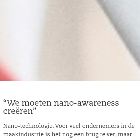
“We moeten nano-awareness
creëren”
Nano-technologie. Voor veel ondernemers in de
maakindustrie is het nog een brug te ver, maar