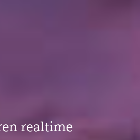
ren realtime