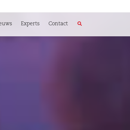
euws
Experts
Contact