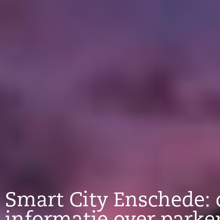
Smart City Enschede: